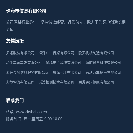
珠海市信息有限公司
公司深耕行业多年，坚持诚信经营、品质为先，致力于为客户创造长期
价值。
友情链接
贝塔服装有限公司
恒泽广告传媒有限公司
欧安机械制造有限公司
品派美容美发有限公司
登科电子科技有限公司
领航教育科技有限公司
米萨金融信息服务有限公司
晟泽化工有限公司
高玖汽车销售有限公司
大益物流有限公司
诚浩检测技术有限公司
联恩医疗健康有限公司
联系我们
站点: www.zhshebao.cn
服务时间: 周一至周五 9:00-18:00