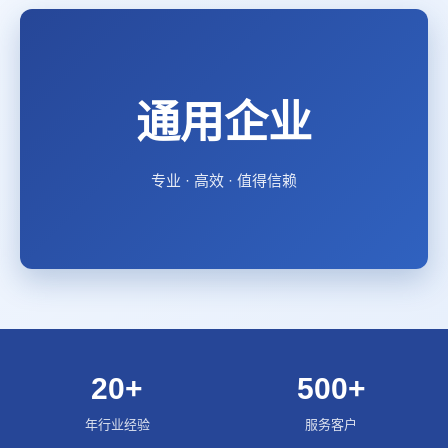
通用企业
专业 · 高效 · 值得信赖
20+
500+
年行业经验
服务客户