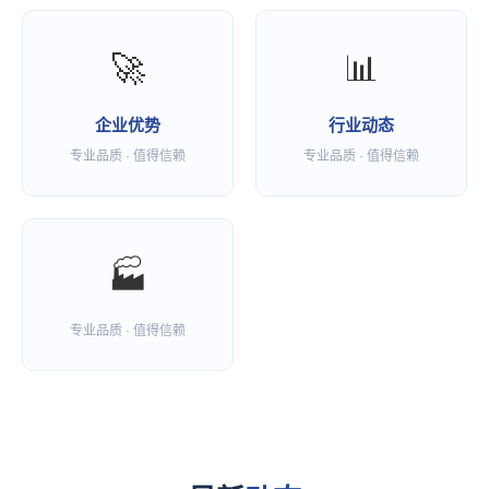
🚀
📊
企业优势
行业动态
专业品质 · 值得信赖
专业品质 · 值得信赖
🏭
专业品质 · 值得信赖