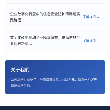
企业数字化转型中的信息安全防护策略与实
了解详情 →
践路径
数字化转型驱动企业降本增效，珠海信息产
了解详情 →
业迎来新机…
关于我们
公司深耕行业多年，坚持诚信经营、品质为先，致力于为客户
创造长期价值。