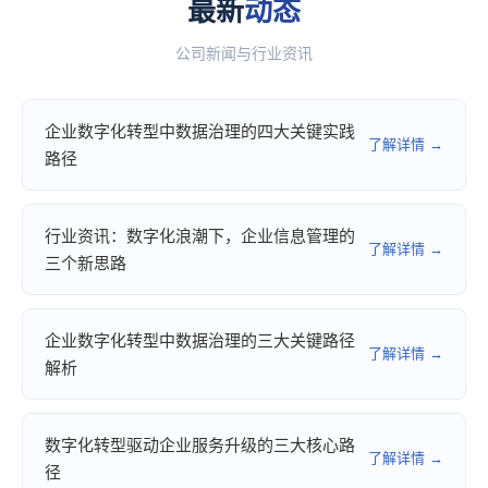
最新
动态
公司新闻与行业资讯
企业数字化转型中数据治理的四大关键实践
了解详情 →
路径
行业资讯：数字化浪潮下，企业信息管理的
了解详情 →
三个新思路
企业数字化转型中数据治理的三大关键路径
了解详情 →
解析
数字化转型驱动企业服务升级的三大核心路
了解详情 →
径