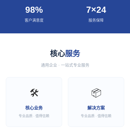
98%
7×24
客户满意度
服务保障
核心
服务
通用企业 · 一站式专业服务
🛠
📦
核心业务
解决方案
专业品质 · 值得信赖
专业品质 · 值得信赖