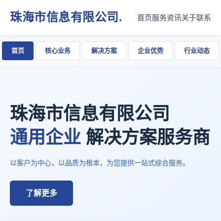
珠海市信息有限公司
.
首页
服务
资讯
关于
联系
首页
核心业务
解决方案
企业优势
行业动态
珠海市信息有限公司
通用企业
解决方案服务商
以客户为中心，以品质为根本，为您提供一站式综合服务。
了解更多